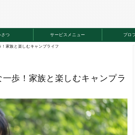
いさつ
サービスメニュー
プロ
歩！家族と楽しむキャンプライフ
な一歩！家族と楽しむキャンプラ