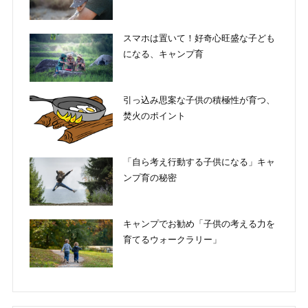
スマホは置いて！好奇心旺盛な子ども
になる、キャンプ育
引っ込み思案な子供の積極性が育つ、
焚火のポイント
「自ら考え行動する子供になる」キャ
ンプ育の秘密
キャンプでお勧め「子供の考える力を
育てるウォークラリー」