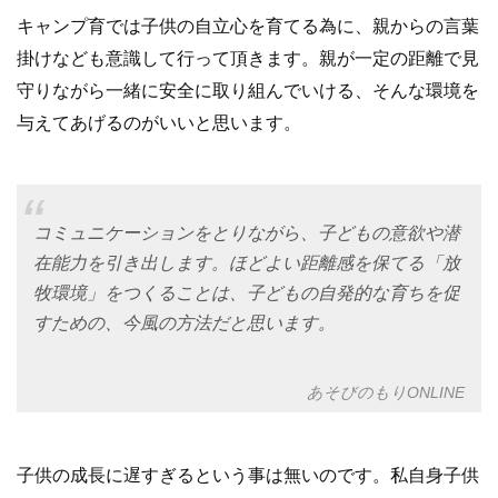
キャンプ育では子供の自立心を育てる為に、親からの言葉
掛けなども意識して行って頂きます。親が一定の距離で見
守りながら一緒に安全に取り組んでいける、そんな環境を
与えてあげるのがいいと思います。
コミュニケーションをとりながら、子どもの意欲や潜
在能力を引き出します。ほどよい距離感を保てる「放
牧環境」をつくることは、子どもの自発的な育ちを促
すための、今風の方法だと思います。
あそびのもりONLINE
子供の成長に遅すぎるという事は無いのです。私自身子供