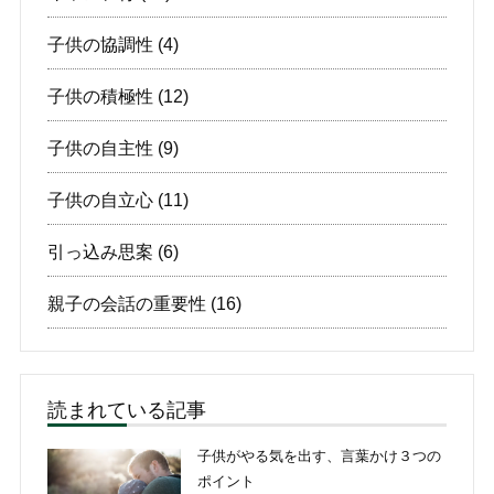
子供の協調性
(4)
子供の積極性
(12)
子供の自主性
(9)
子供の自立心
(11)
引っ込み思案
(6)
親子の会話の重要性
(16)
読まれている記事
子供がやる気を出す、言葉かけ３つの
ポイント