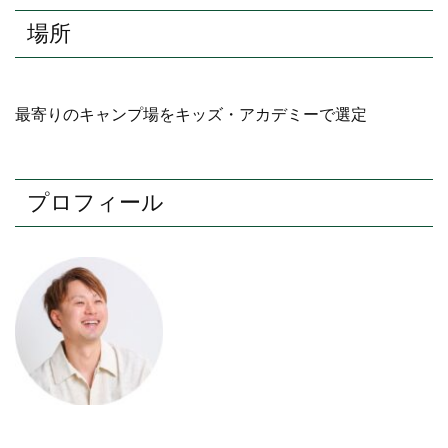
場所
最寄りのキャンプ場をキッズ・アカデミーで選定
プロフィール