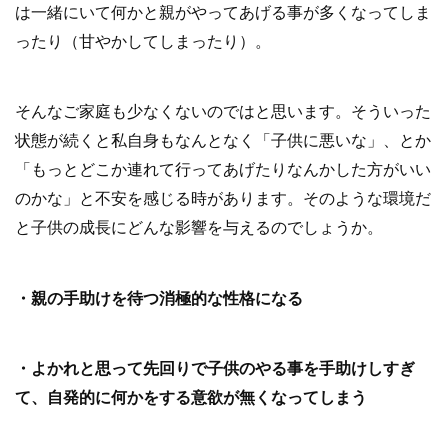
は一緒にいて何かと親がやってあげる事が多くなってしま
ったり（甘やかしてしまったり）。
そんなご家庭も少なくないのではと思います。そういった
状態が続くと私自身もなんとなく「子供に悪いな」、とか
「もっとどこか連れて行ってあげたりなんかした方がいい
のかな」と不安を感じる時があります。そのような環境だ
と子供の成長にどんな影響を与えるのでしょうか。
・親の手助けを待つ消極的な性格になる
・よかれと思って先回りで子供のやる事を手助けしすぎ
て、自発的に何かをする意欲が無くなってしまう