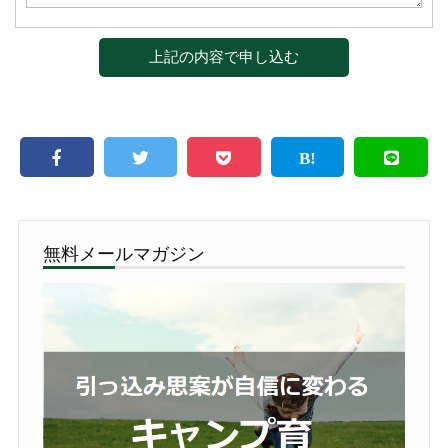
無料メールマガジン