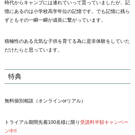
時代からキャンプには連れていって貰っていましたが、記
憶にあるのは小学校高学年位の記憶です。でも記憶に残ら
ずともその一瞬一瞬が成長に繋がっています。
積極性のある元気な子供を育てる為に是非体験をしていた
だけたらと思っています。
特典
無料個別相談（オンラインorリアル）
トライアル期間先着100名様に限り
受講料半額キャンペー
ン中!!