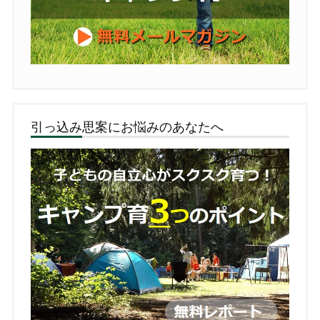
引っ込み思案にお悩みのあなたへ