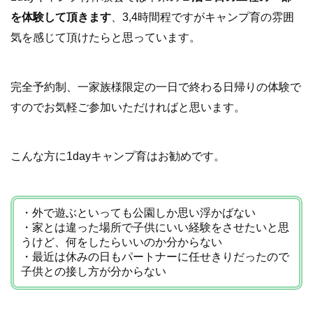
を体験して頂きます
、3,4時間程ですがキャンプ育の雰囲
気を感じて頂けたらと思っています。
完全予約制、一家族様限定の一日で終わる日帰りの体験で
すのでお気軽ご参加いただければと思います。
こんな方に1dayキャンプ育はお勧めです。
・外で遊ぶといっても公園しか思い浮かばない
・家とは違った場所で子供にいい経験をさせたいと思
うけど、何をしたらいいのか分からない
・最近は休みの日もパートナーに任せきりだったので
子供との接し方が分からない