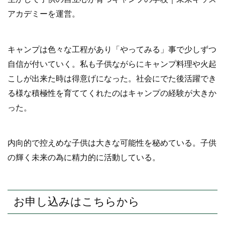
アカデミーを運営。
キャンプは色々な工程があり「やってみる」事で少しずつ
自信が付いていく。私も子供ながらにキャンプ料理や火起
こしが出来た時は得意げになった。社会にでた後活躍でき
る様な積極性を育ててくれたのはキャンプの経験が大きか
った。
内向的で控えめな子供は大きな可能性を秘めている。子供
の輝く未来の為に精力的に活動している。
お申し込みはこちらから