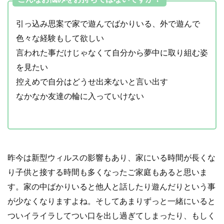
引っ込み思案で家で遊んでばかりいる、外で遊んで
色々な経験もして欲しい
言われた事だけじゃなくて自分から夢中に取り組む姿
を見たい
控えめで自分はどうせ出来ないと言い出す
なかなか友達の輪に入っていけない
昨今は新型ウィルスの影響もあり、家にいる時間が長くな
り子供と接する時間も多くなったご家庭もあると思いま
す。家の中ばかりいると他人と話したり遊んだりという事
が少なくなりますよね。そしてあまりずっと一緒にいると
ついイライラしてつい口を出し過ぎてしまったり、もしく