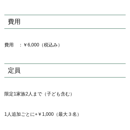
費用
費用 ：￥6,000（税込み）
定員
限定1家族2人まで（子ども含む）
1人追加ごとに+￥1,000（最大３名）