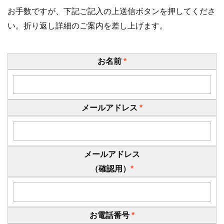
お手数ですが、下記ご記入の上送信ボタンを押してくださ
い。折り返し詳細のご案内を差し上げます。
お名前
*
メールアドレス
*
メールアドレス
（確認用）
*
お電話番号
*