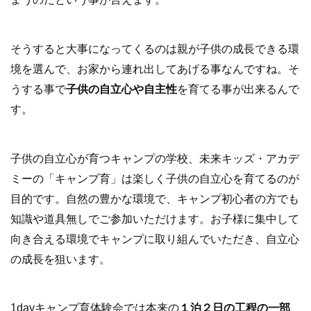
そうすると大事になってくるのは親が子供の成長できる環
境を選んで、お家から連れ出してあげる事なんですね。そ
うする事で
子供の自立心や自主性
を育てる事が出来るんで
す。
子供の自立心が育つキャンプの学校、未来キッズ・アカデ
ミーの「キャンプ育」は楽しく子供の自立心を育てるのが
目的です。自然の豊かな環境で、キャンプ初心者の方でも
知識や道具無しでご参加いただけます。お子様に集中して
向き合える環境でキャンプに取り組んでいただき、自立心
の成長を狙います。
1dayキャンプ育体験会では本来の
１泊２日の工程の一部