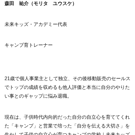
森田 祐介（モリタ ユウスケ）
未来キッズ・アカデミー代表
キャンプ育トレーナー
21歳で個人事業主として独立、その後移動販売のセールス
でトップの成績を収めるも他人評価と本当に自分のやりた
い事とのギャップに悩み退職。
現在は、子供時代内向的だった自分の自立心を育ててくれ
た「キャンプ」と営業で培った「自分を伝える大切さ」を
生かして子供の自立心が育つキャンプの学校｜未来キッズ