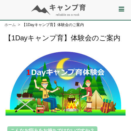
ホーム
【1Dayキャンプ育】体験会のご案内
【1Dayキャンプ育】体験会のご案内
こんなお悩みをお持ちではないですか？