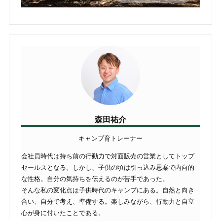
森田祐介
キャンプ育トレーナー
会社員時代は持ち前の行動力で対面販売の営業としてトップ
セールスとなる。しかし、子供の頃は引っ込み思案で内向的
な性格。自分の気持ちを伝えるのが苦手であった。
そんな私の変化点は子供時代のキャンプにある。自然と向き
合い、自分で考え、準備する。楽しみながら、行動力と自立
心が身に付いたことである。