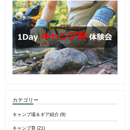
カテゴリー
キャンプ場＆ギア紹介
(9)
キャンプ育
(21)