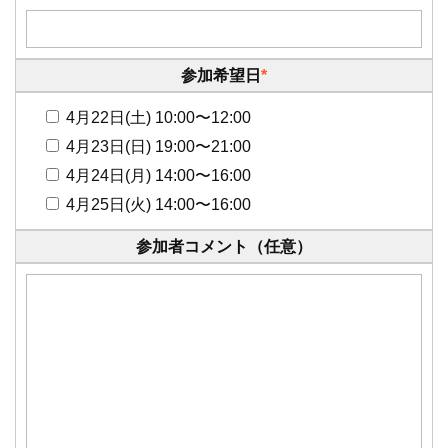
参加希望日
*
4月22日(土) 10:00〜12:00
4月23日(日) 19:00〜21:00
4月24日(月) 14:00〜16:00
4月25日(火) 14:00〜16:00
参加者コメント（任意）