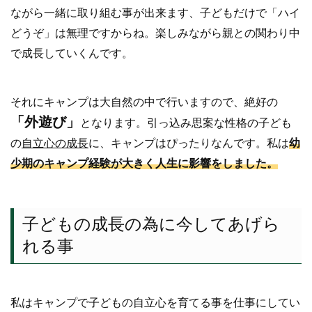
ながら一緒に取り組む事が出来ます、子どもだけで「ハイ
どうぞ」は無理ですからね。楽しみながら親との関わり中
で成長していくんです。
それにキャンプは大自然の中で行いますので、絶好の
「外遊び」
となります。引っ込み思案な性格の子ども
の
自立心の成長
に、キャンプはぴったりなんです。私は
幼
少期のキャンプ経験が大きく人生に影響をしました。
子どもの成長の為に今してあげら
れる事
私はキャンプで子どもの自立心を育てる事を仕事にしてい