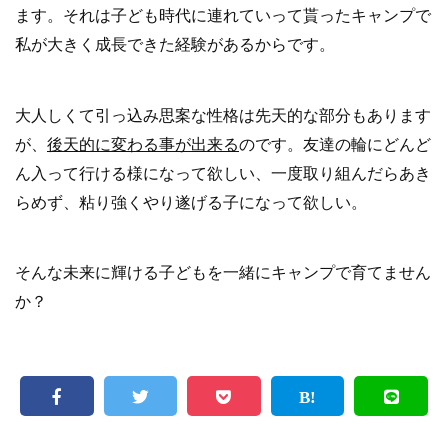
ます。それは子ども時代に連れていって貰ったキャンプで
私が大きく成長できた経験があるからです。
大人しくて引っ込み思案な性格は先天的な部分もあります
が、
後天的に変わる事が出来る
のです。友達の輪にどんど
ん入って行ける様になって欲しい、一度取り組んだらあき
らめず、粘り強くやり遂げる子になって欲しい。
そんな未来に輝ける子どもを一緒にキャンプで育てません
か？