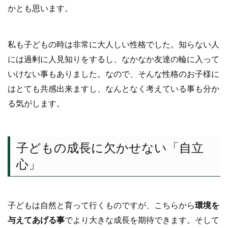
かとも思います。
私も子どもの時は非常に大人しい性格でした。知らない人
には過剰に人見知りをするし、なかなか友達の輪に入って
いけない事もありました。なので、そんな性格のお子様に
はとても共感出来ますし、なんとなく考えている事も分か
る気がします。
子どもの成長に欠かせない「自立
心」
子どもは自然と育って行くものですが、こちらから
環境を
与えてあげる事
でより大きな成長を期待できます。そして