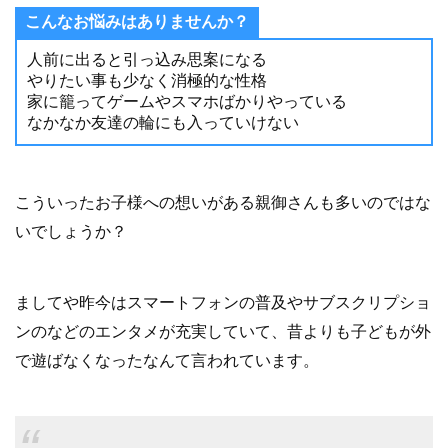
こんなお悩みはありませんか？
人前に出ると引っ込み思案になる
やりたい事も少なく消極的な性格
家に籠ってゲームやスマホばかりやっている
なかなか友達の輪にも入っていけない
こういったお子様への想いがある親御さんも多いのではな
いでしょうか？
ましてや昨今はスマートフォンの普及やサブスクリプショ
ンのなどのエンタメが充実していて、昔よりも子どもが外
で遊ばなくなったなんて言われています。