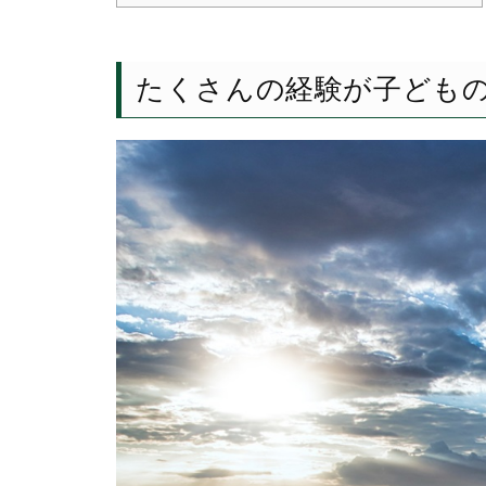
たくさんの経験が子ども