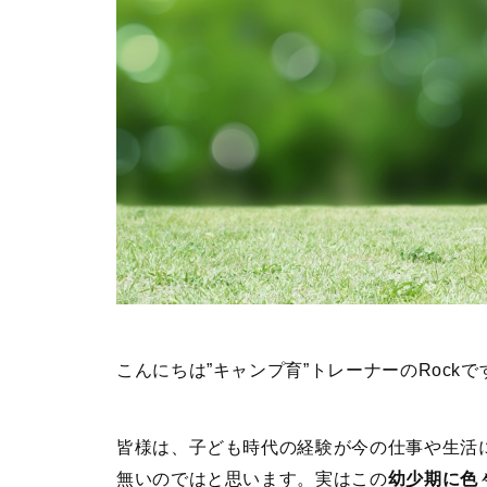
こんにちは”キャンプ育”トレーナーのRockで
皆様は、子ども時代の経験が今の仕事や生活
無いのではと思います。実はこの
幼少期に色