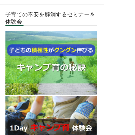
子育ての不安を解消するセミナー＆
体験会