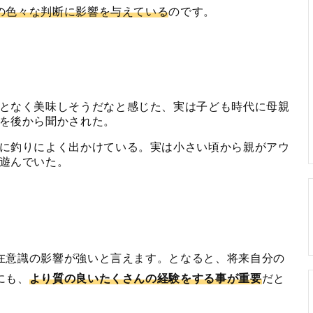
の色々な判断に影響を与えている
のです。
となく美味しそうだなと感じた、実は子ども時代に母親
を後から聞かされた。
に釣りによく出かけている。実は小さい頃から親がアウ
遊んでいた。
在意識の影響が強いと言えます。となると、将来自分の
にも、
より質の良いたくさんの経験をする事が重要
だと