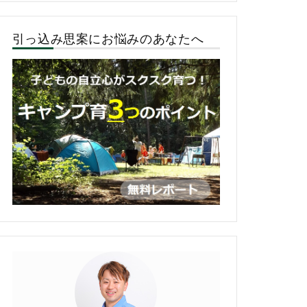
引っ込み思案にお悩みのあなたへ