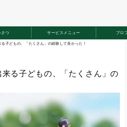
いさつ
サービスメニュー
プロ
来る子どもの、「たくさん」の経験して良かった！
出来る子どもの、「たくさん」の