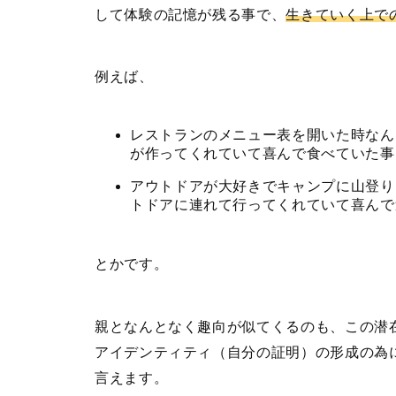
して体験の記憶が残る事で、
生きていく上で
例えば、
レストランのメニュー表を開いた時なん
が作ってくれていて喜んで食べていた事
アウトドアが大好きでキャンプに山登り
トドアに連れて行ってくれていて喜んで
とかです。
親となんとなく趣向が似てくるのも、この潜
アイデンティティ（自分の証明）の形成の為
言えます。