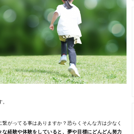
す。
に繋がってる事はありますか？恐らくそんな方は少なく
々な経験や体験をしていると、夢や目標にどんどん努力