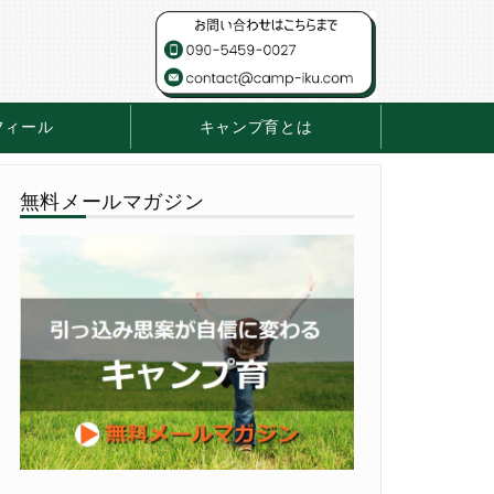
フィール
キャンプ育とは
無料メールマガジン