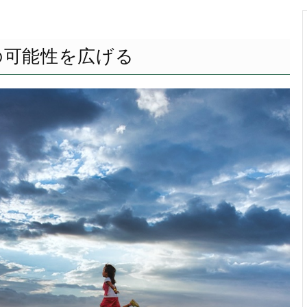
の可能性を広げる