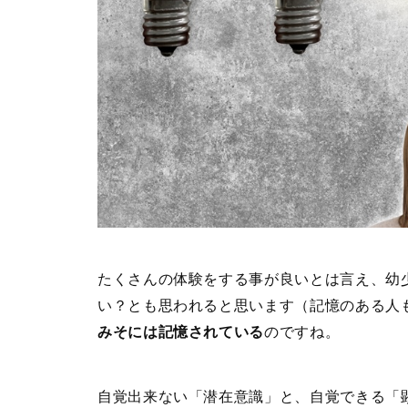
たくさんの体験をする事が良いとは言え、幼
い？とも思われると思います（記憶のある人
みそには記憶されている
のですね。
自覚出来ない「潜在意識」と、自覚できる「