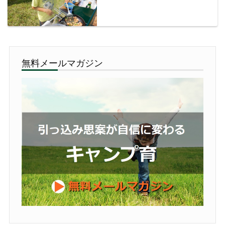
無料メールマガジン