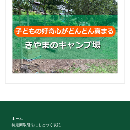
ホーム
特定商取引法にもとづく表記