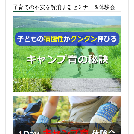
子育ての不安を解消するセミナー＆体験会