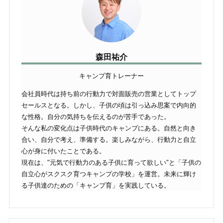
森田祐介
キャンプ育トレーナー
会社員時代は持ち前の行動力で対面販売の営業としてトップ
セールスとなる。しかし、子供の頃は引っ込み思案で内向的
な性格。自分の気持ちを伝えるのが苦手であった。
そんな私の変化点は子供時代のキャンプにある。自然と向き
合い、自分で考え、準備する。楽しみながら、行動力と自立
心が身に付いたことである。
現在は、"元気で行動力のある子供に育って欲しい"と「子供の
自立心がスクスク育つキャンプの学校」を運営。未来に輝け
る子供達のための「キャンプ育」を実践している。