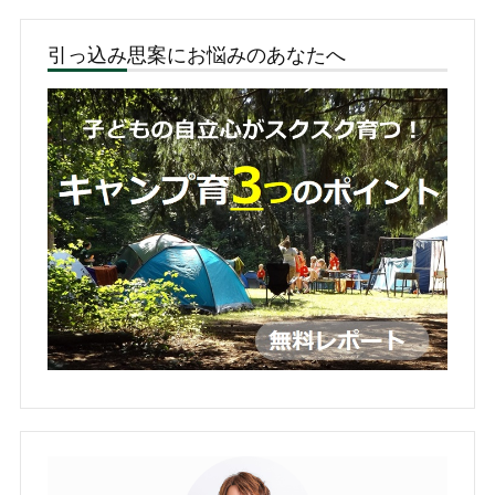
引っ込み思案にお悩みのあなたへ