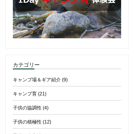
カテゴリー
キャンプ場＆ギア紹介
(9)
キャンプ育
(21)
子供の協調性
(4)
子供の積極性
(12)