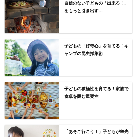
自信のない子どもの「出来る！」
をもっと引き出す…
子どもの「好奇心」を育てる！キ
ャンプの昆虫採集術
子どもの積極性を育てる！家族で
食卓を囲む重要性
「あそこ行こう！」子どもが率先