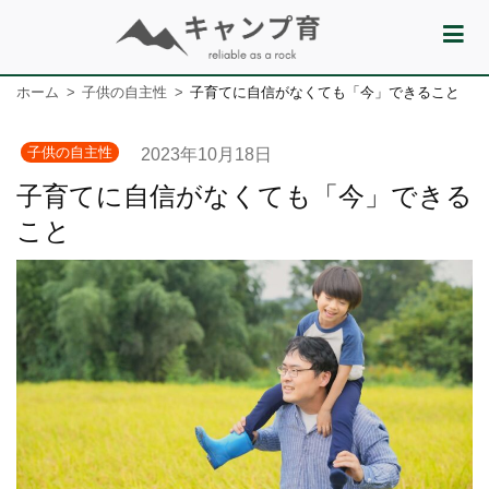
ホーム
子供の自主性
子育てに自信がなくても「今」できること
子供の自主性
2023年10月18日
子育てに自信がなくても「今」できる
こと