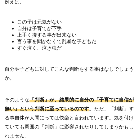
例えば、
この子は元気がない
自分は子育てが下手
上手く接する事が出来ない
言う事を聞かなくて乱暴な子どもだ
すぐ泣く、泣き虫だ
自分や子どもに対してこんな判断をする事はなしでしょう
か。
そのような
「判断」が、結果的に自分の「子育てに自信が
無い」という判断に至っているのです
。ただ、「判断」す
る事自体が人間にっては快楽と言われています。気を付け
ていても周囲の「判断」に影響されたりしてしまうかもし
れません。