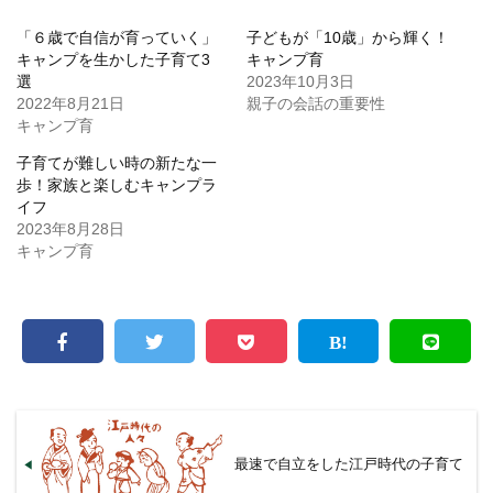
「６歳で自信が育っていく」
子どもが「10歳」から輝く！
キャンプを生かした子育て3
キャンプ育
選
2023年10月3日
2022年8月21日
親子の会話の重要性
キャンプ育
子育てが難しい時の新たな一
歩！家族と楽しむキャンプラ
イフ
2023年8月28日
キャンプ育
最速で自立をした江戸時代の子育て