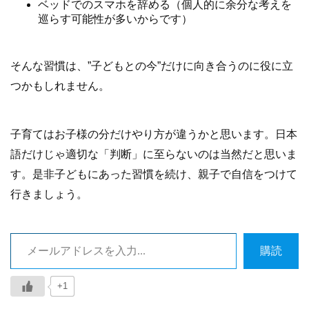
ベッドでのスマホを辞める（個人的に余分な考えを
巡らす可能性が多いからです）
そんな習慣は、”子どもとの今”だけに向き合うのに役に立
つかもしれません。
子育てはお子様の分だけやり方が違うかと思います。日本
語だけじゃ適切な「判断」に至らないのは当然だと思いま
す。是非子どもにあった習慣を続け、親子で自信をつけて
行きましょう。
メールアドレスを入力…
購読
+1