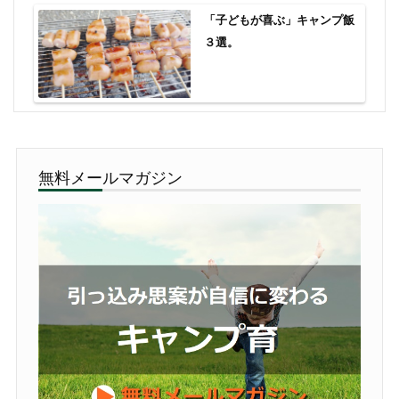
「子どもが喜ぶ」キャンプ飯
３選。
無料メールマガジン