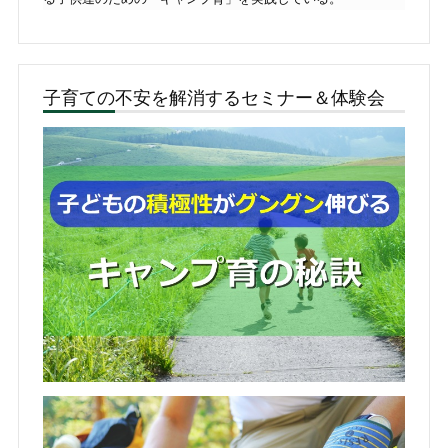
子育ての不安を解消するセミナー＆体験会