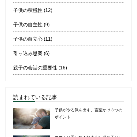
子供の積極性
(12)
子供の自主性
(9)
子供の自立心
(11)
引っ込み思案
(6)
親子の会話の重要性
(16)
読まれている記事
子供がやる気を出す、言葉かけ３つの
ポイント