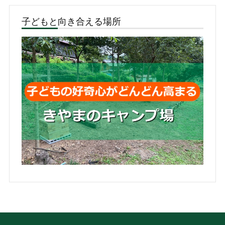
子どもと向き合える場所