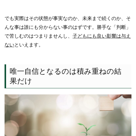
でも実際はその状態が事実なのか、未来まで続くのか、そ
んな事は誰にも分からない事のはずです。勝手な「判断」
で苦しむのはつまりませんし、
子どもにも良い影響は与え
ない
といえます。
唯一自信となるのは積み重ねの結
果だけ