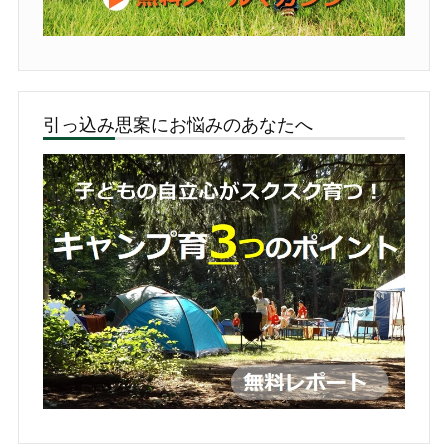
引っ込み思案にお悩みのあなたへ