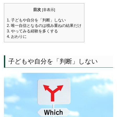
目次
[
非表示
]
1.
子どもや自分を「判断」しない
2.
唯一自信となるのは積み重ねの結果だけ
3.
やってみる経験を多くする
4.
おわりに
子どもや自分を「判断」しない