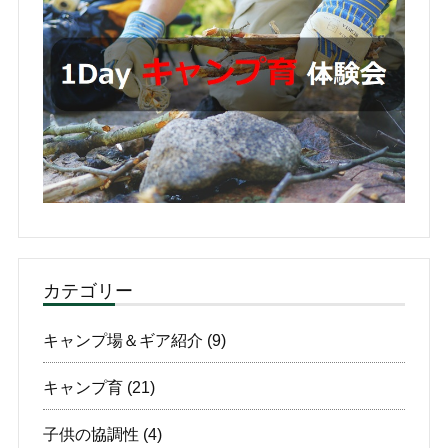
カテゴリー
キャンプ場＆ギア紹介
(9)
キャンプ育
(21)
子供の協調性
(4)