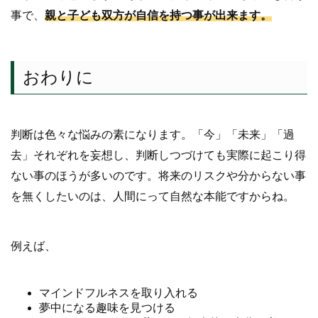
事で、
親と子ども双方が自信を持つ事が出来ます。
おわりに
判断は色々な悩みの素になります。「今」「未来」「過
去」それぞれを妄想し、判断しつづけても実際に起こり得
ない事のほうが多いのです。将来のリスクや分からない事
を無くしたいのは、人間にって自然な本能ですからね。
例えば、
マインドフルネスを取り入れる
夢中になる趣味を見つける