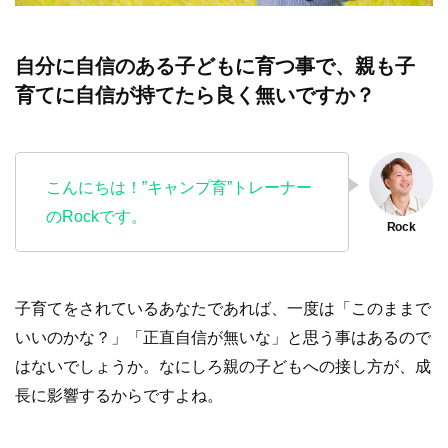
自分に自信のある子どもに育つ事で、親も子
育てに自信が持てたら良く無いですか？
こんにちは！”キャンプ育”トレーナー
のRockです。
子育てをされているあなたであれば、一度は「このままで
いいのかな？」「正直自信が無いな」と思う事はあるので
はないでしょうか。なにしろ親の子どもへの接し方が、成
長に影響するからですよね。