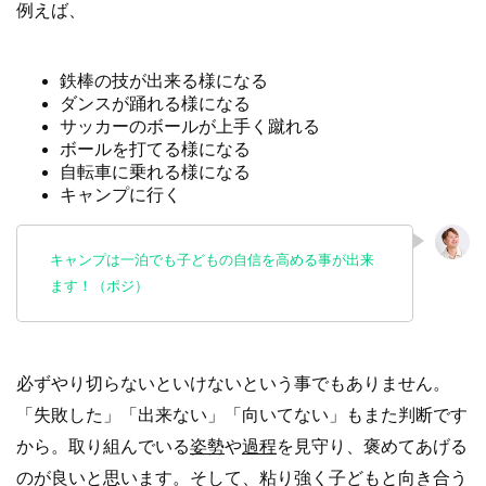
例えば、
鉄棒の技が出来る様になる
ダンスが踊れる様になる
サッカーのボールが上手く蹴れる
ボールを打てる様になる
自転車に乗れる様になる
キャンプに行く
キャンプは一泊でも子どもの自信を高める事が出来
ます！（ポジ）
必ずやり切らないといけないという事でもありません。
「失敗した」「出来ない」「向いてない」もまた判断です
から。取り組んでいる
姿勢
や
過程
を見守り、褒めてあげる
のが良いと思います。そして、粘り強く子どもと向き合う