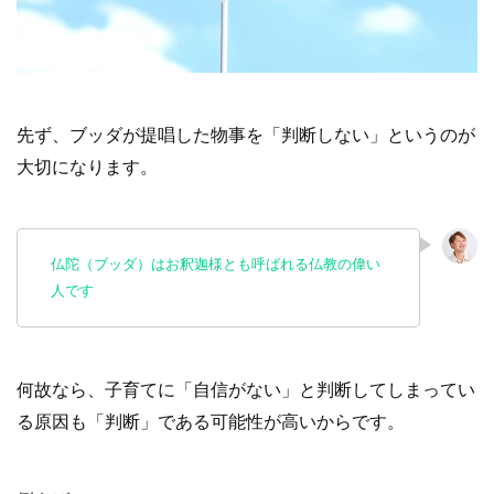
先ず、ブッダが提唱した物事を「判断しない」というのが
大切になります。
仏陀（ブッダ）はお釈迦様とも呼ばれる仏教の偉い
人です
何故なら、子育てに「自信がない」と判断してしまってい
る原因も「判断」である可能性が高いからです。