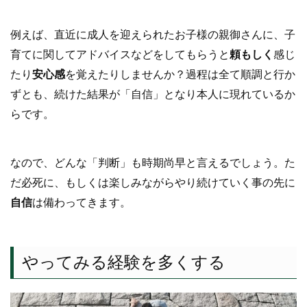
例えば、直近に成人を迎えられたお子様の親御さんに、子
育てに関してアドバイスなどをしてもらうと
頼もしく
感じ
たり
安心感
を覚えたりしませんか？過程は全て順調と行か
ずとも、続けた結果が「自信」となり本人に現れているか
らです。
なので、どんな「判断」も時期尚早と言えるでしょう。た
だ必死に、もしくは楽しみながらやり続けていく事の先に
自信
は備わってきます。
やってみる経験を多くする