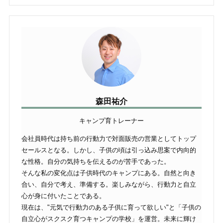
森田祐介
キャンプ育トレーナー
会社員時代は持ち前の行動力で対面販売の営業としてトップ
セールスとなる。しかし、子供の頃は引っ込み思案で内向的
な性格。自分の気持ちを伝えるのが苦手であった。
そんな私の変化点は子供時代のキャンプにある。自然と向き
合い、自分で考え、準備する。楽しみながら、行動力と自立
心が身に付いたことである。
現在は、"元気で行動力のある子供に育って欲しい"と「子供の
自立心がスクスク育つキャンプの学校」を運営。未来に輝け