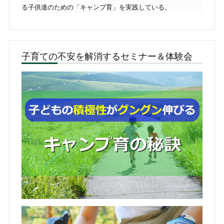
る子供達のための「キャンプ育」を実践している。
子育ての不安を解消するセミナー＆体験会