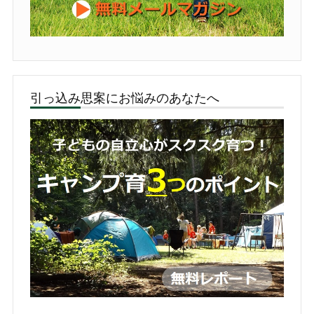
引っ込み思案にお悩みのあなたへ