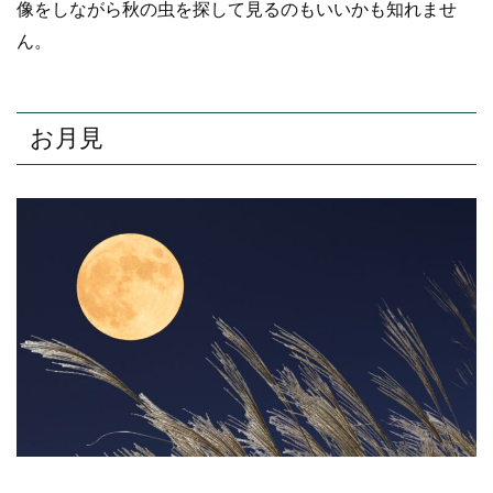
像をしながら秋の虫を探して見るのもいいかも知れませ
ん。
お月見