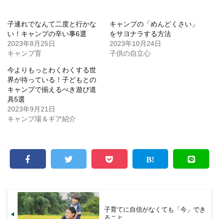
子連れでなんて二度と行かな
キャンプの「めんどくさい」
い！キャンプの辛い事6選
をサヨナラする方法
2023年8月25日
2023年10月24日
キャンプ育
子供の自立心
今よりもっとわくわくする世
界が待っている！子どもとの
キャンプで揃えるべき遊び道
具5選
2023年9月21日
キャンプ場＆ギア紹介
子育てに自信がなくても「今」でき
ること