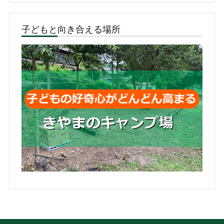
子どもと向き合える場所