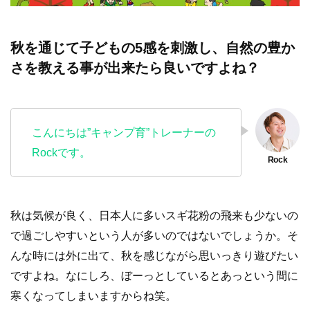
秋を通じて子どもの5感を刺激し、自然の豊か
さを教える事が出来たら良いですよね？
こんにちは”キャンプ育”トレーナーの
Rockです。
秋は気候が良く、日本人に多いスギ花粉の飛来も少ないの
で過ごしやすいという人が多いのではないでしょうか。そ
んな時には外に出て、秋を感じながら思いっきり遊びたい
ですよね。なにしろ、ぼーっとしているとあっという間に
寒くなってしまいますからね笑。