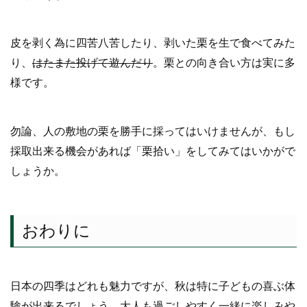
皮を剥く為に四苦八苦したり、剥いた栗を生で食べてみた
り、
はたまた投げて遊んだり
。栗との向き合い方は実に多
様です。
勿論、人の敷地の栗を勝手に採ってはいけませんが、もし
採取出来る機会があれば「栗拾い」をしてみてはいかがで
しょうか。
おわりに
日本の四季はどれも魅力ですが、秋は特に子どもの喜ぶ体
験が出来るでしょう。大人も過ごしやすく一緒に楽しみや