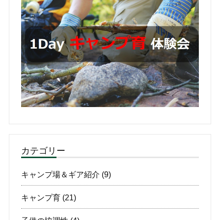
カテゴリー
キャンプ場＆ギア紹介
(9)
キャンプ育
(21)