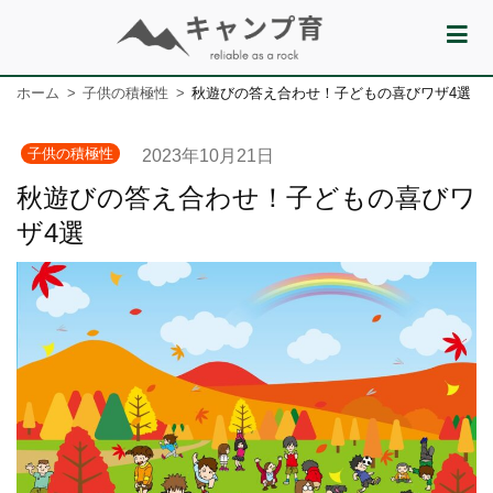
ホーム
子供の積極性
秋遊びの答え合わせ！子どもの喜びワザ4選
子供の積極性
2023年10月21日
秋遊びの答え合わせ！子どもの喜びワ
ザ4選