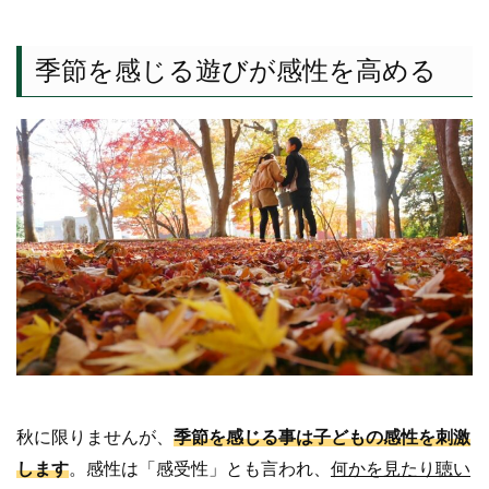
季節を感じる遊びが感性を高める
秋に限りませんが、
季節を感じる事は子どもの感性を刺激
します
。感性は「感受性」とも言われ、
何かを見たり聴い