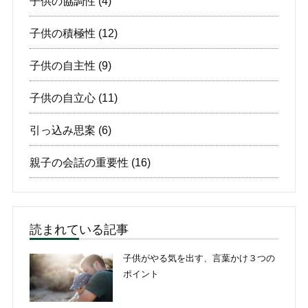
子供の協調性
(4)
子供の積極性
(12)
子供の自主性
(9)
子供の自立心
(11)
引っ込み思案
(6)
親子の会話の重要性
(16)
読まれている記事
子供がやる気を出す、言葉かけ３つの
ポイント