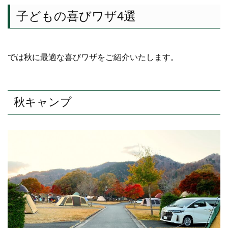
子どもの喜びワザ4選
では秋に最適な喜びワザをご紹介いたします。
秋キャンプ