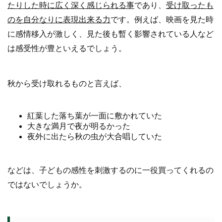
たりした時に広く深く感じられる事
であり、
受け取ったも
のを自分なりに表現出来る力
です。例えば、映画を見た時
に感情移入が激しく、見た後も暫く影響されている人など
は感受性が豊といえるでしょう。
秋から受け取れるものと言えば、
紅葉した落ち葉が一面に敷かれていた
大きな満月で夜が明るかった
夜外に出たら秋の虫が大合唱していた
などは、子どもの感性を刺激するのに一役買ってくれるの
ではないでしょうか。