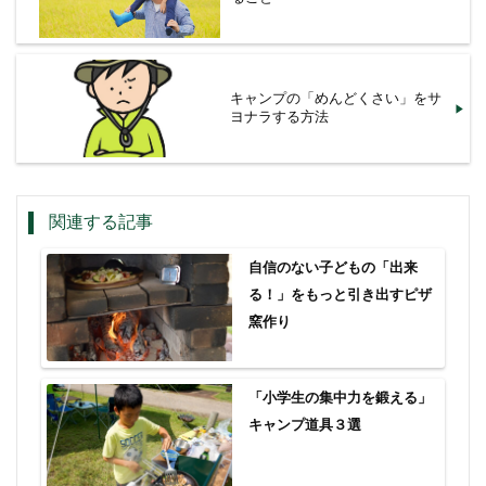
キャンプの「めんどくさい」をサ
ヨナラする方法
関連する記事
自信のない子どもの「出来
る！」をもっと引き出すピザ
窯作り
「小学生の集中力を鍛える」
キャンプ道具３選