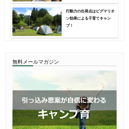
行動力の出発点はピグマリオ
ン効果による子育てキャン
プ！
無料メールマガジン