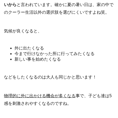
いから
と言われています。確かに夏の暑い日は、家の中で
のクーラー生活以外の選択肢を選びにくいですよね笑。
気候が良くなると、
外に出たくなる
今まで行けなかった所に行ってみたくなる
新しい事を始めたくなる
などをしたくなるのは大人も同じかと思います！
物理的に外に出かける機会が多くなる
事で、子ども達は5
感を刺激されやすくなるのですね。