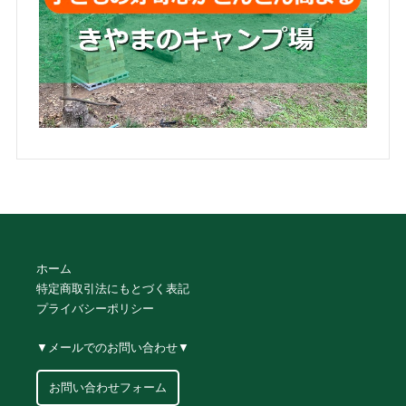
ホーム
特定商取引法にもとづく表記
プライバシーポリシー
▼メールでのお問い合わせ▼
お問い合わせフォーム