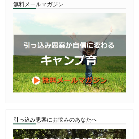
無料メールマガジン
引っ込み思案にお悩みのあなたへ