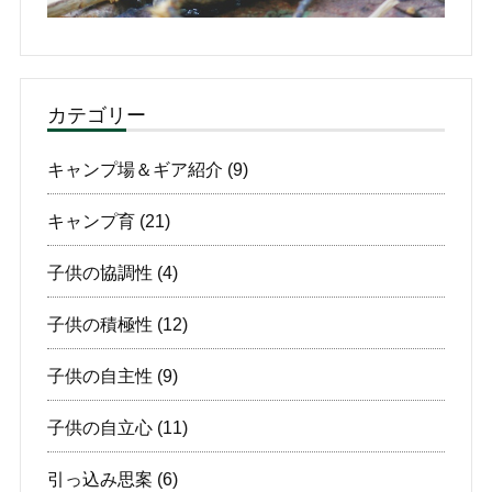
カテゴリー
キャンプ場＆ギア紹介
(9)
キャンプ育
(21)
子供の協調性
(4)
子供の積極性
(12)
子供の自主性
(9)
子供の自立心
(11)
引っ込み思案
(6)