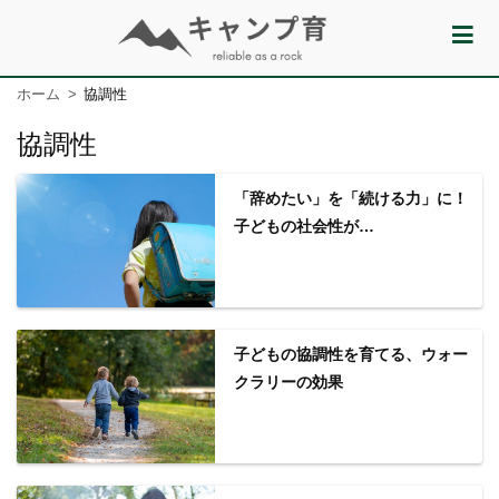
ホーム
協調性
協調性
「辞めたい」を「続ける力」に！
子どもの社会性が…
子どもの協調性を育てる、ウォー
クラリーの効果