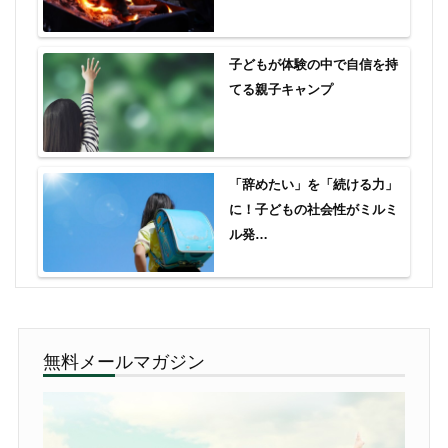
子どもが体験の中で自信を持
てる親子キャンプ
「辞めたい」を「続ける力」
に！子どもの社会性がミルミ
ル発…
無料メールマガジン