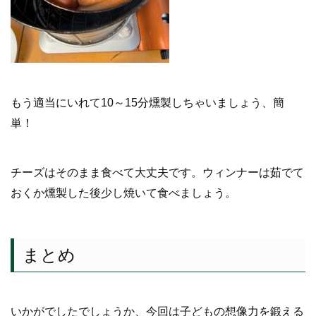
もう適当にいれて10～15分燻製しちゃいましょう、簡
単！
チーズはそのまま食べて大丈夫です。ウィンナーは茹でて
おくか燻製した後少し焼いて食べましょう。
まとめ
いかがでしたでしょうか、今回は子どもの想像力を鍛える