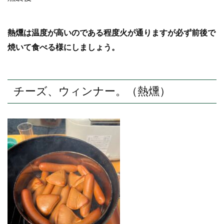
熱燻は温度が高いのである程度火が通りますが必ず前後で
焼いて食べる様にしましょう。
チーズ、ウィンナー。（熱燻）