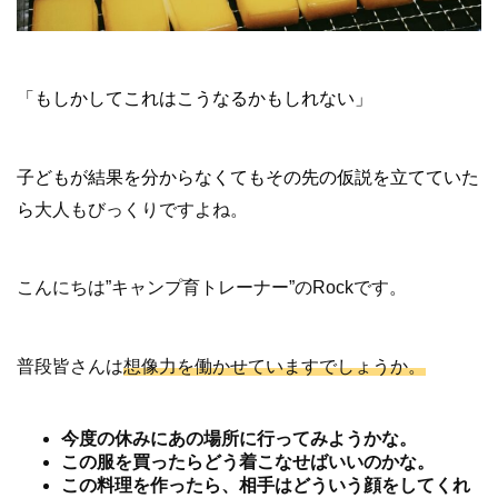
「もしかしてこれはこうなるかもしれない」
子どもが結果を分からなくてもその先の仮説を立てていた
ら
大人もびっくりですよね。
こんにちは”キャンプ育トレーナー”のRockです。
普段皆さんは
想像力を働かせていますでしょうか。
今度の休みにあの場所に行ってみようかな。
この服を買ったらどう着こなせばいいのかな。
この料理を作ったら、相手はどういう顔をしてくれ