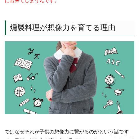
に出来てしまうんです。
燻製料理が想像力を育てる理由
ではなぜそれが子供の想像力に繋がるのかという話です