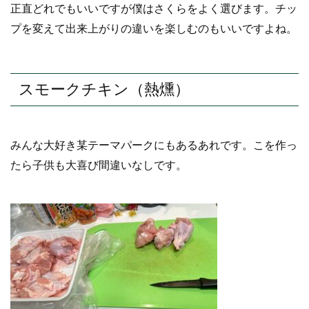
正直どれでもいいですが僕はさくらをよく選びます。チッ
プを変えて出来上がりの違いを楽しむのもいいですよね。
スモークチキン（熱燻）
みんな大好き某テーマパークにもあるあれです。こを作っ
たら子供も大喜び間違いなしです。