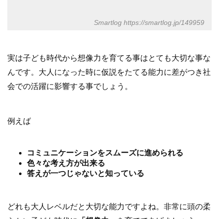
Smartlog
https://smartlog.jp/149959
実は子ども時代から想像力を育てる事はとても大切な事な
んです。大人になった時に仮説をたてる能力に差がつき社
会での活躍に影響する事でしょう。
例えば
コミュニケーションをスムーズに進められる
色々な考え方が出来る
答えが一つじゃないと知っている
どれも大人レベルだと大切な能力ですよね。非常に頭の柔