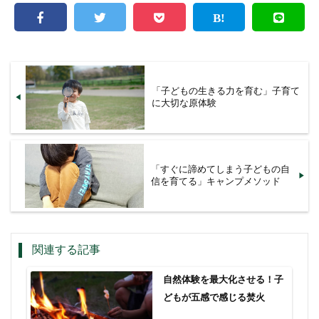
「子どもの生きる力を育む」子育て
に大切な原体験
「すぐに諦めてしまう子どもの自
信を育てる」キャンプメソッド
関連する記事
自然体験を最大化させる！子
どもが五感で感じる焚火