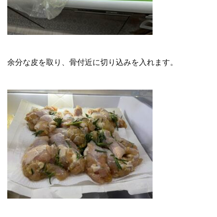
余分な皮を取り、骨付近に切り込みを入れます。