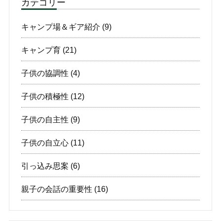
カテゴリー
キャンプ場＆ギア紹介
(9)
キャンプ育
(21)
子供の協調性
(4)
子供の積極性
(12)
子供の自主性
(9)
子供の自立心
(11)
引っ込み思案
(6)
親子の会話の重要性
(16)