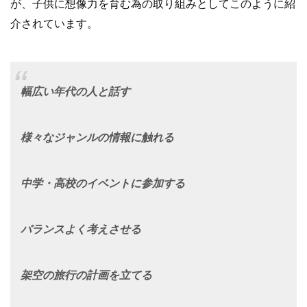
が、子供に想像力を育む為の取り組みとしてこのように紹
介されています。
幅広い年代の人と話す
様々なジャンルの情報に触れる
中学・高校のイベントに参加する
バランスよく考えさせる
架空の旅行の計画を立てる