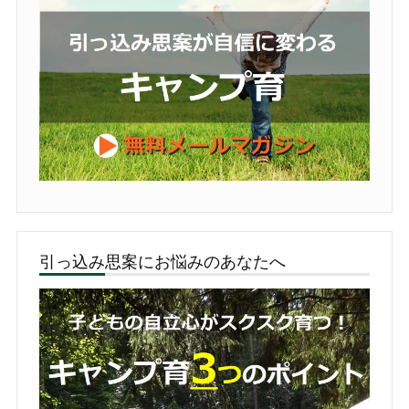
引っ込み思案にお悩みのあなたへ