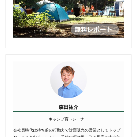
森田祐介
キャンプ育トレーナー
会社員時代は持ち前の行動力で対面販売の営業としてトップ