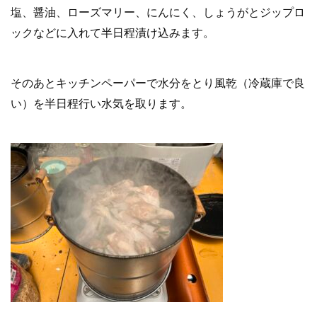
塩、醤油、ローズマリー、にんにく、しょうがとジップロ
ックなどに入れて半日程漬け込みます。
そのあとキッチンペーパーで水分をとり風乾（冷蔵庫で良
い）を半日程行い水気を取ります。