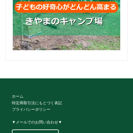
ホーム
特定商取引法にもとづく表記
プライバシーポリシー
▼メールでのお問い合わせ▼