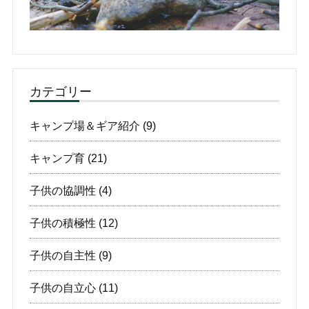
カテゴリー
キャンプ場＆ギア紹介
(9)
キャンプ育
(21)
子供の協調性
(4)
子供の積極性
(12)
子供の自主性
(9)
子供の自立心
(11)