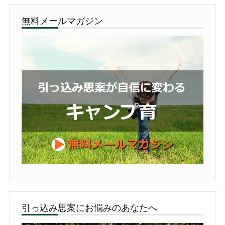
無料メールマガジン
引っ込み思案にお悩みのあなたへ