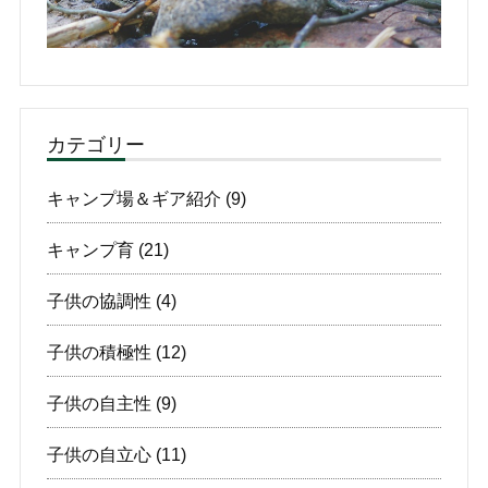
カテゴリー
キャンプ場＆ギア紹介
(9)
キャンプ育
(21)
子供の協調性
(4)
子供の積極性
(12)
子供の自主性
(9)
子供の自立心
(11)