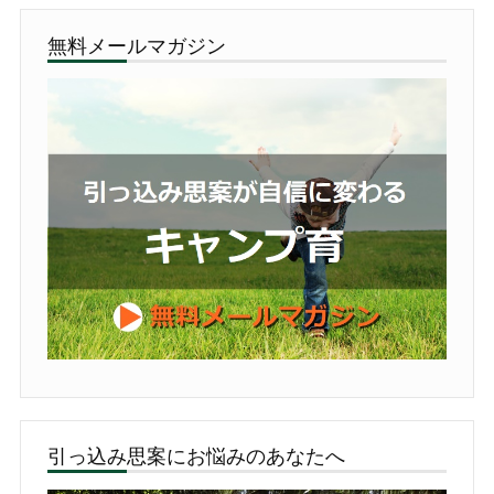
無料メールマガジン
引っ込み思案にお悩みのあなたへ