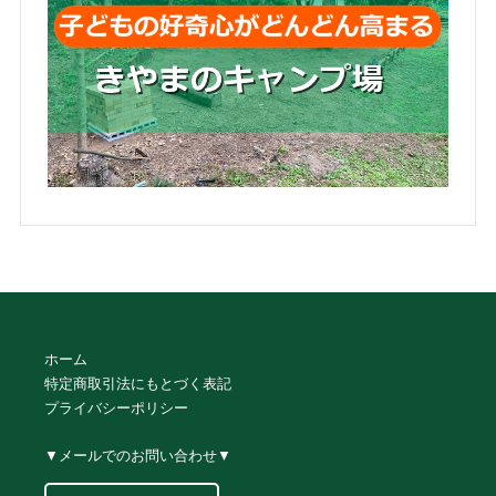
ホーム
特定商取引法にもとづく表記
プライバシーポリシー
▼メールでのお問い合わせ▼