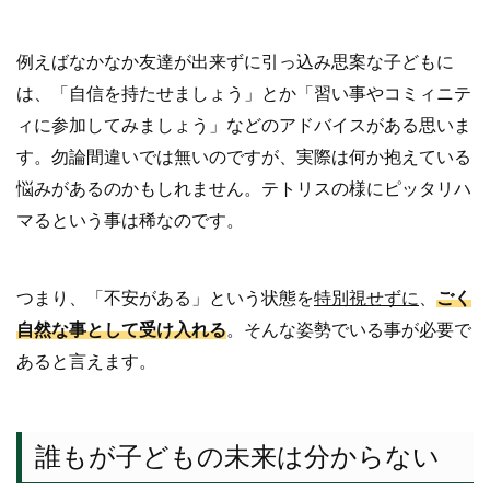
例えばなかなか友達が出来ずに引っ込み思案な子どもに
は、「自信を持たせましょう」とか「習い事やコミィニテ
ィに参加してみましょう」などのアドバイスがある思いま
す。勿論間違いでは無いのですが、実際は何か抱えている
悩みがあるのかもしれません。テトリスの様にピッタリハ
マるという事は稀なのです。
つまり、「不安がある」という状態を
特別視せずに
、
ごく
自然な事として受け入れる
。そんな姿勢でいる事が必要で
あると言えます。
誰もが子どもの未来は分からない