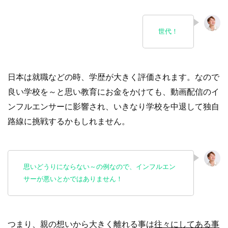
世代！
日本は就職などの時、学歴が大きく評価されます。なので
良い学校を～と思い教育にお金をかけても、動画配信のイ
ンフルエンサーに影響され、いきなり学校を中退して独自
路線に挑戦するかもしれません。
思いどうりにならない～の例なので、インフルエン
サーが悪いとかではありません！
つまり、親の想いから大きく離れる事は
往々にしてある事