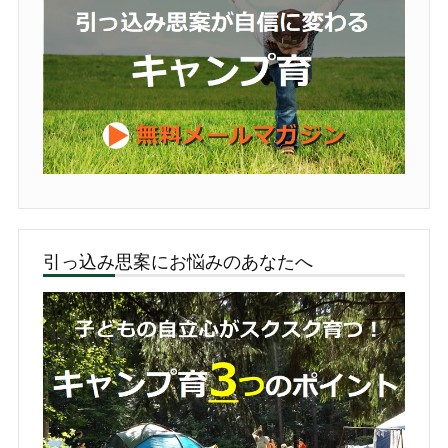
引っ込み思案にお悩みのあなたへ