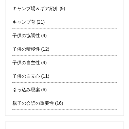
キャンプ場＆ギア紹介
(9)
キャンプ育
(21)
子供の協調性
(4)
子供の積極性
(12)
子供の自主性
(9)
子供の自立心
(11)
引っ込み思案
(6)
親子の会話の重要性
(16)