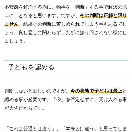
不安感を解消する為に、物事を「判断」する事で解決の糸
口に、となると思います。ですが、
その判断は正解と限り
ません
。結果その判断に苦しめられてしまう事もあるでし
ょう。良し悪しに関わらず、判断に振り回されない様にし
ましょう。
子どもを認める
判断しないと近しいのですが、
今の状態で子どもは最上
と
認める事が必要です。「今」を否定せずに、受け入れる事
が大切だからです。
「これは普通とは違う」、「本来とは違う」と思ってしま