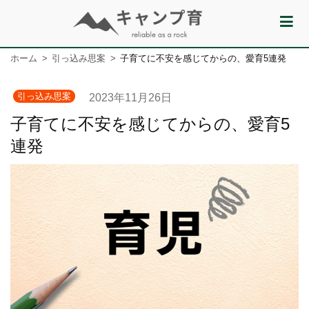
ホーム
引っ込み思案
子育てに不安を感じてからの、愛育5連発
引っ込み思案
2023年11月26日
子育てに不安を感じてからの、愛育5
連発