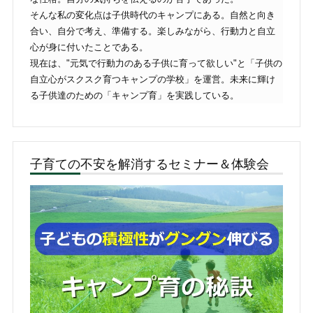
そんな私の変化点は子供時代のキャンプにある。自然と向き
合い、自分で考え、準備する。楽しみながら、行動力と自立
心が身に付いたことである。
現在は、"元気で行動力のある子供に育って欲しい"と「子供の
自立心がスクスク育つキャンプの学校」を運営。未来に輝け
る子供達のための「キャンプ育」を実践している。
子育ての不安を解消するセミナー＆体験会