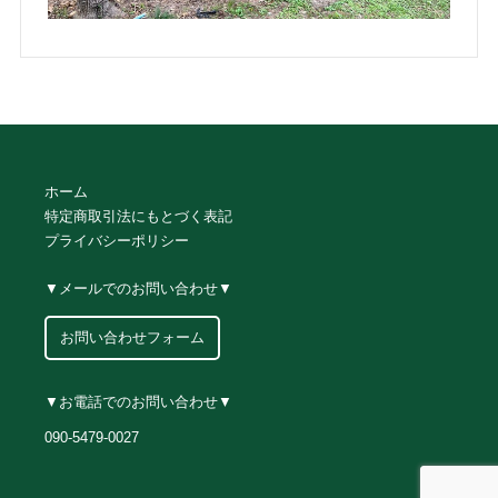
ホーム
特定商取引法にもとづく表記
プライバシーポリシー
▼メールでのお問い合わせ▼
お問い合わせフォーム
▼お電話でのお問い合わせ▼
090-5479-0027