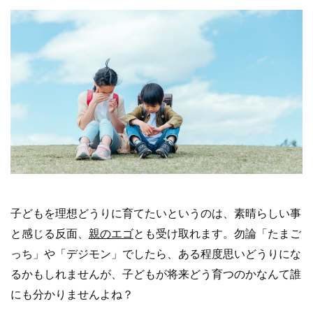
子どもを理想どうりに育てたいというのは、素晴らしい事
と感じる反面、
親のエゴ
とも受け取れます。勿論「たまご
っち」や「デジモン」でしたら、ある程度思いどうりにな
るかもしれませんが、子どもが将来どう育つのかなんて誰
にも分かりませんよね？