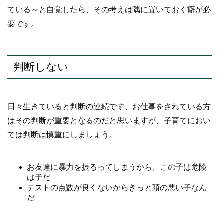
ている～と自覚したら、その考えは隅に置いておく癖が必
要です。
判断しない
日々生きていると判断の連続です、お仕事をされている方
はその判断が重要となるのだと思いますが、子育てにおい
ては判断は慎重にしましょう。
お友達に暴力を振るってしまうから、この子は危険
は子だ
テストの点数が良くないからきっと頭の悪い子なん
だ