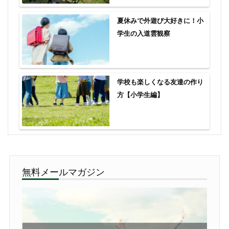
夏休みで外遊び大好きに！小
学生の入道雲観察
学校も楽しくなる友達の作り
方【小学生編】
無料メールマガジン