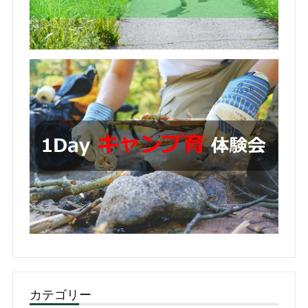
カテゴリー