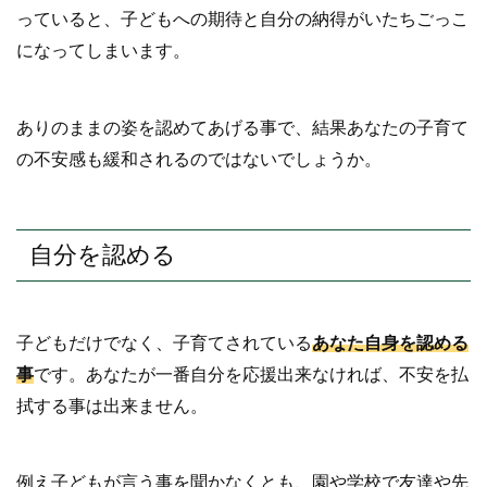
っていると、子どもへの期待と自分の納得がいたちごっこ
になってしまいます。
ありのままの姿を認めてあげる事で、結果あなたの子育て
の不安感も緩和されるのではないでしょうか。
自分を認める
子どもだけでなく、子育てされている
あなた自身を認める
事
です。あなたが一番自分を応援出来なければ、不安を払
拭する事は出来ません。
例え子どもが言う事を聞かなくとも、園や学校で友達や先