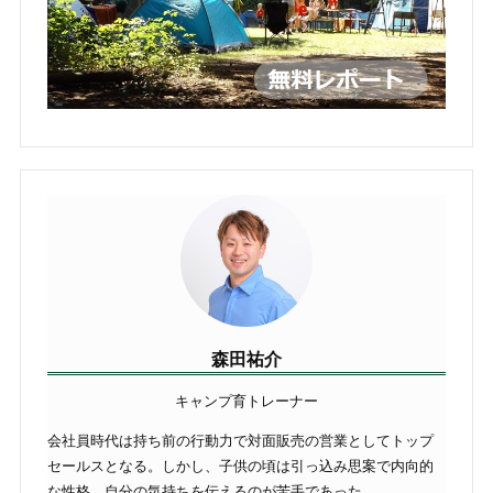
森田祐介
キャンプ育トレーナー
会社員時代は持ち前の行動力で対面販売の営業としてトップ
セールスとなる。しかし、子供の頃は引っ込み思案で内向的
な性格。自分の気持ちを伝えるのが苦手であった。