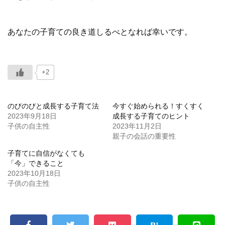
あなたの子育ての良き道しるべとなれば幸いです。
+2
のびのびと成長する子育て法
今すぐ始められる！すくすく
2023年9月18日
成長する子育てのヒント
子供の自主性
2023年11月2日
親子の会話の重要性
子育てに自信がなくても
「今」できること
2023年10月18日
子供の自主性