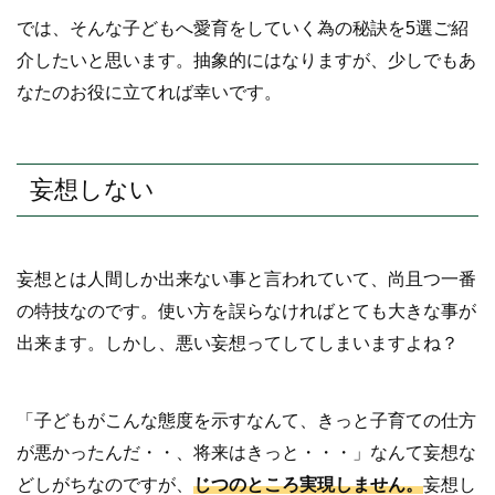
では、そんな子どもへ愛育をしていく為の秘訣を5選ご紹
介したいと思います。抽象的にはなりますが、少しでもあ
なたのお役に立てれば幸いです。
妄想しない
妄想とは人間しか出来ない事と言われていて、尚且つ一番
の特技なのです。使い方を誤らなければとても大きな事が
出来ます。しかし、悪い妄想ってしてしまいますよね？
「子どもがこんな態度を示すなんて、きっと子育ての仕方
が悪かったんだ・・、将来はきっと・・・」なんて妄想な
どしがちなのですが、
じつのところ実現しません。
妄想し