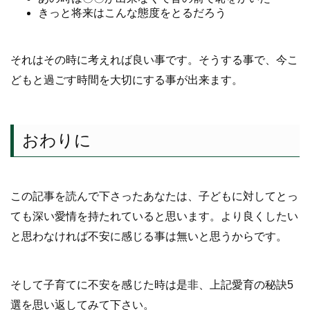
きっと将来はこんな態度をとるだろう
それはその時に考えれば良い事です。そうする事で、今こ
どもと過ごす時間を大切にする事が出来ます。
おわりに
この記事を読んで下さったあなたは、子どもに対してとっ
ても深い愛情を持たれていると思います。より良くしたい
と思わなければ不安に感じる事は無いと思うからです。
そして子育てに不安を感じた時は是非、上記愛育の秘訣5
選を思い返してみて下さい。