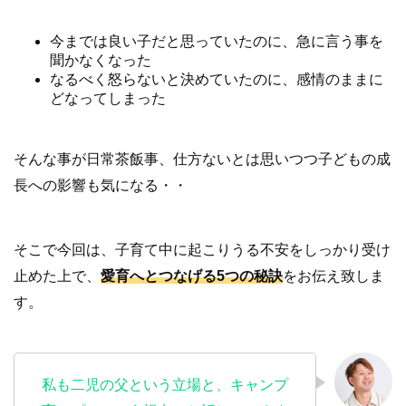
今までは良い子だと思っていたのに、急に言う事を
聞かなくなった
なるべく怒らないと決めていたのに、感情のままに
どなってしまった
そんな事が日常茶飯事、仕方ないとは思いつつ子どもの成
長への影響も気になる・・
そこで今回は、子育て中に起こりうる不安をしっかり受け
止めた上で、
愛育へとつなげる
5
つの秘訣
をお伝え致しま
す。
私も二児の父という立場と、キャンプ