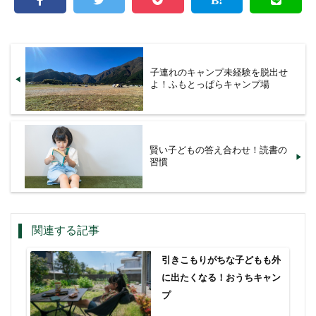
子連れのキャンプ未経験を脱出せ
よ！ふもとっぱらキャンプ場
賢い子どもの答え合わせ！読書の
習慣
関連する記事
引きこもりがちな子どもも外
に出たくなる！おうちキャン
プ