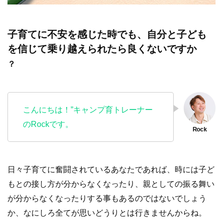
子育てに不安を感じた時でも、自分と子ども
を信じて乗り越えられたら良くないですか
？
こんにちは！”キャンプ育トレーナー
のRockです。
日々子育てに奮闘されているあなたであれば、時には子ど
もとの接し方が分からなくなったり、親としての振る舞い
が分からなくなったりする事もあるのではないでしょう
か、なにしろ全てが思いどうりとは行きませんからね。