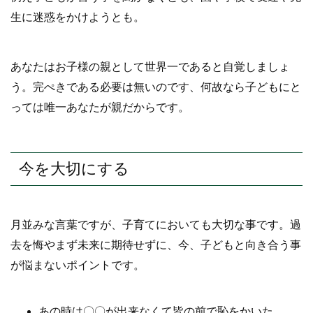
生に迷惑をかけようとも。
あなたはお子様の親として世界一であると自覚しましょ
う。完ぺきである必要は無いのです、何故なら子どもにと
っては唯一あなたが親だからです。
今を大切にする
月並みな言葉ですが、子育てにおいても大切な事です。過
去を悔やまず未来に期待せずに、今、子どもと向き合う事
が悩まないポイントです。
あの時は〇〇が出来なくて皆の前で恥をかいた