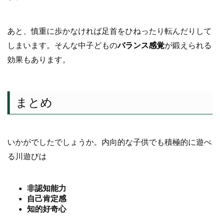
あと、慎重に歩かなければ足首をひねったり転んだりして
しまいます。そんな中子どもの
バランス感覚
が鍛えられる
効果もあります。
まとめ
いかがでしたでしょうか。内向的な子供でも積極的に遊べ
る川遊びは
非認知能力
自己肯定感
知的好奇心