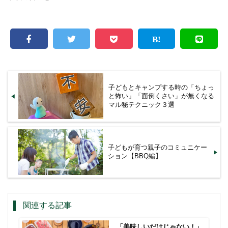
子どもとキャンプする時の「ちょっ
と怖い」「面倒くさい」が無くなる
マル秘テクニック３選
子どもが育つ親子のコミュニケー
ション【BBQ編】
関連する記事
「美味しいだけじゃない！」