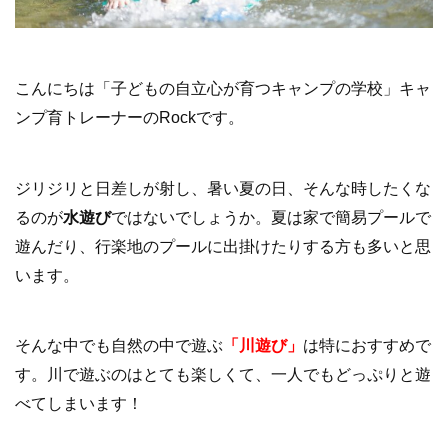
こんにちは「子どもの自立心が育つキャンプの学校」キャ
ンプ育トレーナーのRockです。
ジリジリと日差しが射し、暑い夏の日、そんな時したくな
るのが
水遊び
ではないでしょうか。夏は家で簡易プールで
遊んだり、行楽地のプールに出掛けたりする方も多いと思
います。
そんな中でも自然の中で遊ぶ
「川遊び」
は特におすすめで
す。川で遊ぶのはとても楽しくて、一人でもどっぷりと遊
べてしまいます！