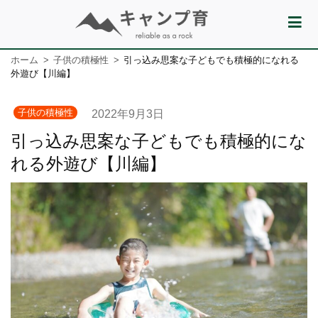
ホーム
子供の積極性
引っ込み思案な子どもでも積極的になれる
外遊び【川編】
子供の積極性
2022年9月3日
引っ込み思案な子どもでも積極的にな
れる外遊び【川編】