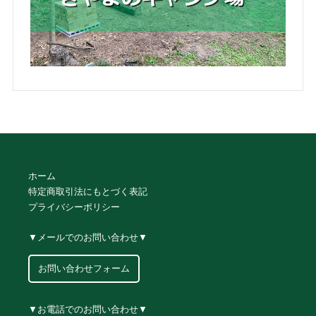
ホーム
特定商取引法にもとづく表記
プライバシーポリシー
▼メールでのお問い合わせ▼
お問い合わせフォーム
▼お電話でのお問い合わせ▼