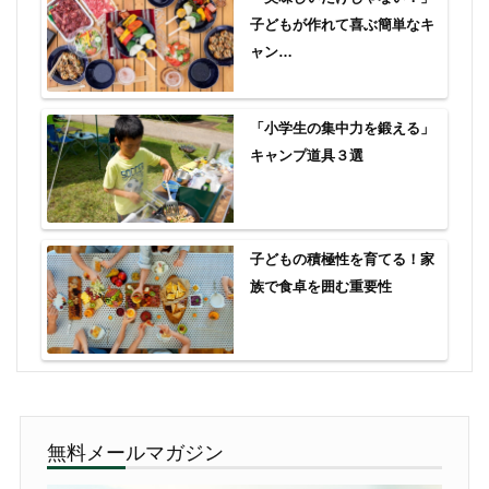
子どもが作れて喜ぶ簡単なキ
ャン…
「小学生の集中力を鍛える」
キャンプ道具３選
子どもの積極性を育てる！家
族で食卓を囲む重要性
無料メールマガジン