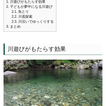
1.
川遊びがもたらす効果
2.
子どもが夢中になる川遊び
2.1.
魚とり
2.2.
川底探索
2.3.
川沿いでゆっくりする
3.
まとめ
川遊びがもたらす効果