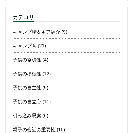
カテゴリー
キャンプ場＆ギア紹介
(9)
キャンプ育
(21)
子供の協調性
(4)
子供の積極性
(12)
子供の自主性
(9)
子供の自立心
(11)
引っ込み思案
(6)
親子の会話の重要性
(16)