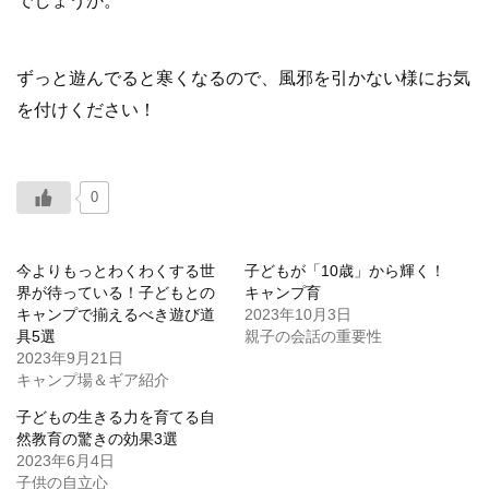
でしょうか。
ずっと遊んでると寒くなるので、風邪を引かない様にお気
を付けください！
0
今よりもっとわくわくする世
子どもが「10歳」から輝く！
界が待っている！子どもとの
キャンプ育
キャンプで揃えるべき遊び道
2023年10月3日
具5選
親子の会話の重要性
2023年9月21日
キャンプ場＆ギア紹介
子どもの生きる力を育てる自
然教育の驚きの効果3選
2023年6月4日
子供の自立心