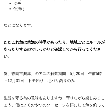
タモ
仕掛け
などになります。
ただこれ魚は禁漁の時季があったり、地域ごとにルールが
あったりするのでしっかりと確認してから行ってくださ
い。
例、静岡市興津川のアユの解禁期間 5月20日 午前5時
～12月31日 トモ釣り 毛バリ釣りのみ
生態を守る為の意味もありますね、守りながら楽しみまし
ょう。僕はよくおやつのソーセージを餌にして魚を釣って