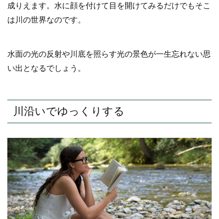
成りえます。水に顔を付けて目を開けてみるだけでもそこ
は川の世界なのです。
水面の光の反射や川底を照らす光の景色が一生忘れない思
い出となるでしょう。
川沿いでゆっくりする