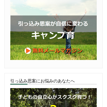
引っ込み思案にお悩みのあなたへ