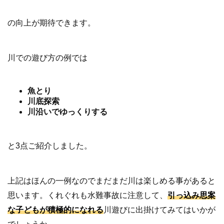
の向上が期待できます。
川での遊び方の例では
魚とり
川底探索
川沿いでゆっくりする
と3点ご紹介しました。
上記はほんの一例なのでまだまだ川は楽しめる事があると
思います。くれぐれも水難事故に注意して、
引っ込み思案
な子どもが積極的になれる
川遊びに出掛けてみてはいかが