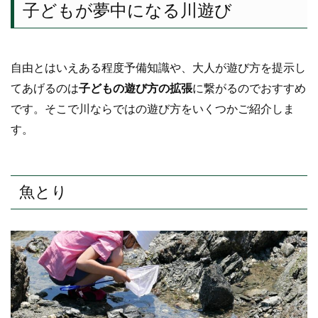
子どもが夢中になる川遊び
自由とはいえある程度予備知識や、大人が遊び方を提示し
てあげるのは
子どもの遊び方の拡張
に繋がるのでおすすめ
です。そこで川ならではの遊び方をいくつかご紹介しま
す。
魚とり