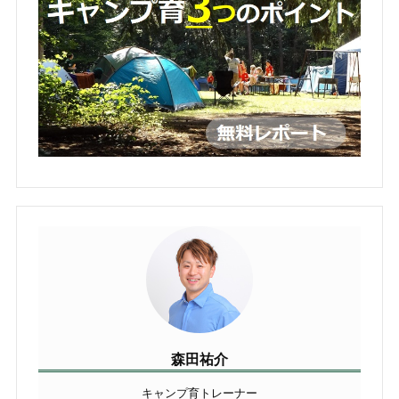
森田祐介
キャンプ育トレーナー